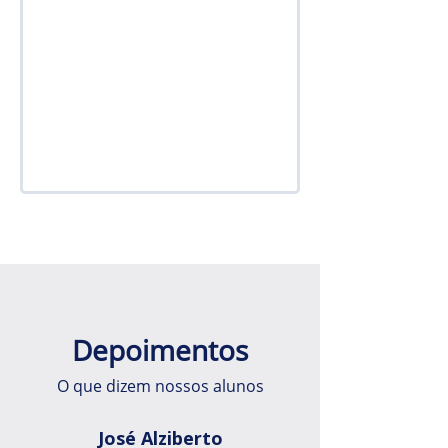
Depoimentos
O que dizem nossos alunos
José Alziberto