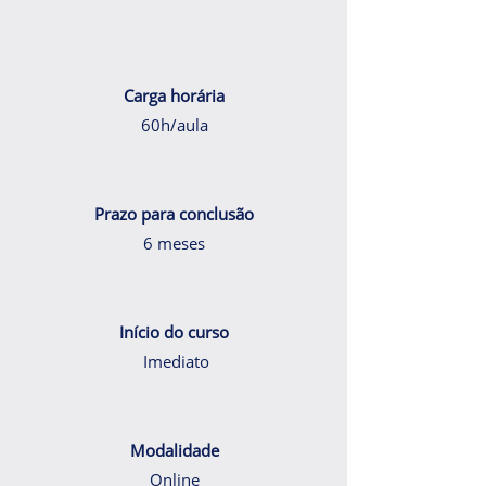
Carga horária
60h/aula
Prazo para conclusão
6 meses
Início do curso
Imediato
Modalidade
Online