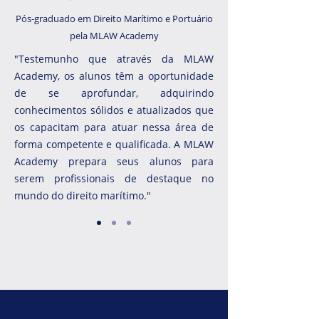
Pós-graduado em Direito Marítimo e Portuário
pela MLAW Academy
"Testemunho que através da MLAW
Academy, os alunos têm a oportunidade
de se aprofundar, adquirindo
conhecimentos sólidos e atualizados que
os capacitam para atuar nessa área de
forma competente e qualificada. A MLAW
Academy prepara seus alunos para
serem profissionais de destaque no
mundo do direito marítimo."