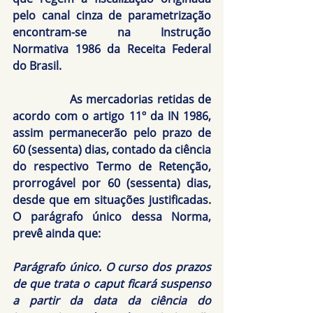
pelo canal cinza de parametrização 
encontram-se na Instrução 
Normativa 1986 da Receita Federal 
do Brasil.
               As mercadorias retidas de 
acordo com o artigo 11º da IN 1986, 
assim permanecerão pelo prazo de 
60 (sessenta) dias, contado da ciência 
do respectivo Termo de Retenção, 
prorrogável por 60 (sessenta) dias, 
desde que em situações justificadas. 
O parágrafo único dessa Norma, 
prevê ainda que:
Parágrafo único. O curso dos prazos 
de que trata o caput ficará suspenso 
a partir da data da ciência do 