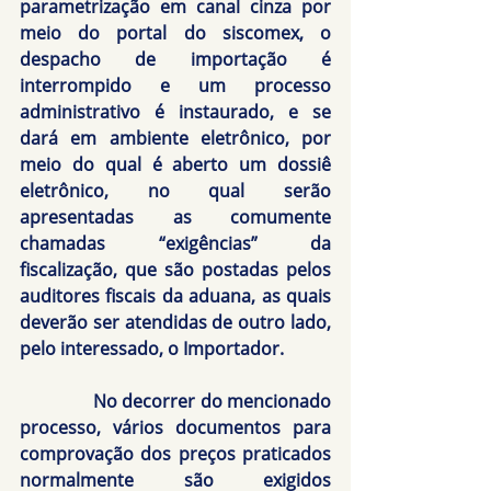
parametrização em canal cinza por 
meio do portal do siscomex, o 
despacho de importação é 
interrompido e um processo 
administrativo é instaurado, e se 
dará em ambiente eletrônico, por 
meio do qual é aberto um dossiê 
eletrônico, no qual serão 
apresentadas as comumente 
chamadas “exigências” da 
fiscalização, que são postadas pelos 
auditores fiscais da aduana, as quais 
deverão ser atendidas de outro lado, 
pelo interessado, o Importador.
               No decorrer do mencionado 
processo, vários documentos para 
comprovação dos preços praticados 
normalmente são exigidos 