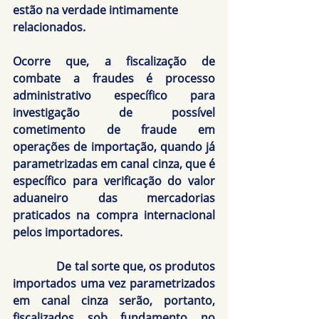
estão na verdade intimamente 
relacionados.
Ocorre que, a fiscalização de 
combate a fraudes é processo 
administrativo específico para 
investigação de possível 
cometimento de fraude em 
operações de importação, quando já 
parametrizadas em canal cinza, que é 
específico para verificação do valor 
aduaneiro das mercadorias 
praticados na compra internacional 
pelos importadores.
               De tal sorte que, os produtos 
importados uma vez parametrizados 
em canal cinza serão, portanto, 
fiscalizados sob fundamento no 