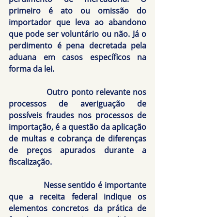
primeiro é ato ou omissão do 
importador que leva ao abandono 
que pode ser voluntário ou não. Já o 
perdimento é pena decretada pela 
aduana em casos específicos na 
forma da lei.
               Outro ponto relevante nos 
processos de averiguação de 
possíveis fraudes nos processos de 
importação, é a questão da aplicação 
de multas e cobrança de diferenças 
de preços apurados durante a 
fiscalização.
               Nesse sentido é importante 
que a receita federal indique os 
elementos concretos da prática de 