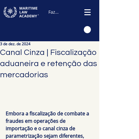
Fazer Login
3 de dez. de 2024
Canal Cinza | Fiscalização
aduaneira e retenção das
mercadorias
Embora a fiscalização de combate a 
fraudes em operações de 
importação e o canal cinza de 
parametrização sejam diferentes, 