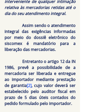
interveniente de qualquer intimação 
relativa às mercadorias retidas até o 
dia do seu atendimento integral.
               Assim sendo o atendimento 
integral das exigências informadas 
por meio do dossiê eletrônico do 
siscomex é mandatório para a 
liberação das mercadorias.
               Entretanto o artigo 12 da IN 
1986, prevê a possibilidade de a 
mercadoria ser liberada e entregue 
ao importador mediante prestação 
de garantia
[2]
, cujo valor deverá ser 
estabelecido pelo auditor fiscal em 
prazo de 5 dias úteis contados do 
pedido formulado pelo importador.