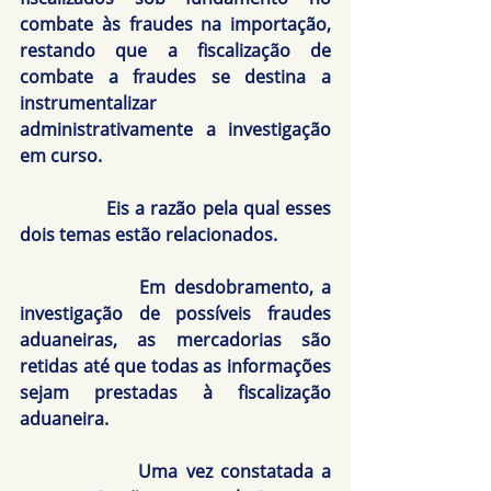
combate às fraudes na importação, 
restando que a fiscalização de 
combate a fraudes se destina a 
instrumentalizar 
administrativamente a investigação 
em curso.
               Eis a razão pela qual esses 
dois temas estão relacionados.
               Em desdobramento, a 
investigação de possíveis fraudes 
aduaneiras, as mercadorias são 
retidas até que todas as informações 
sejam prestadas à fiscalização 
aduaneira.
               Uma vez constatada a 