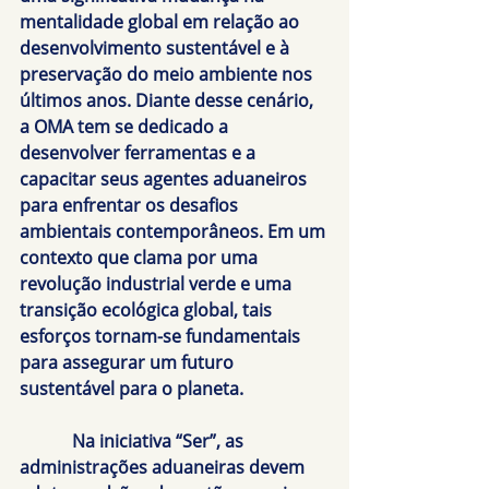
mentalidade global em relação ao 
desenvolvimento sustentável e à 
preservação do meio ambiente nos 
últimos anos. Diante desse cenário, 
a OMA tem se dedicado a 
desenvolver ferramentas e a 
capacitar seus agentes aduaneiros 
para enfrentar os desafios 
ambientais contemporâneos. Em um 
contexto que clama por uma 
revolução industrial verde e uma 
transição ecológica global, tais 
esforços tornam-se fundamentais 
para assegurar um futuro 
sustentável para o planeta.
            Na iniciativa “
Ser
”, as 
administrações aduaneiras devem 