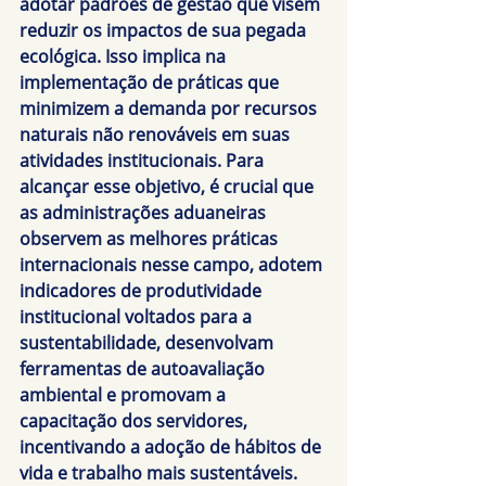
adotar padrões de gestão que visem 
reduzir os impactos de sua pegada 
ecológica. Isso implica na 
implementação de práticas que 
minimizem a demanda por recursos 
naturais não renováveis em suas 
atividades institucionais. Para 
alcançar esse objetivo, é crucial que 
as administrações aduaneiras 
observem as melhores práticas 
internacionais nesse campo, adotem 
indicadores de produtividade 
institucional voltados para a 
sustentabilidade, desenvolvam 
ferramentas de autoavaliação 
ambiental e promovam a 
capacitação dos servidores, 
incentivando a adoção de hábitos de 
vida e trabalho mais sustentáveis.