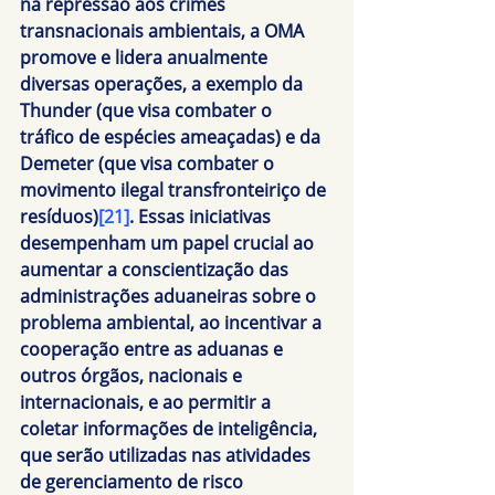
na repressão aos crimes 
transnacionais ambientais, a OMA 
promove e lidera anualmente 
diversas operações, a exemplo da 
Thunder (que visa combater o 
tráfico de espécies ameaçadas) e da 
Demeter (que visa combater o 
movimento ilegal transfronteiriço de 
resíduos)
[21]
. Essas iniciativas 
desempenham um papel crucial ao 
aumentar a conscientização das 
administrações aduaneiras sobre o 
problema ambiental, ao incentivar a 
cooperação entre as aduanas e 
outros órgãos, nacionais e 
internacionais, e ao permitir a 
coletar informações de inteligência, 
que serão utilizadas nas atividades 
de gerenciamento de risco 