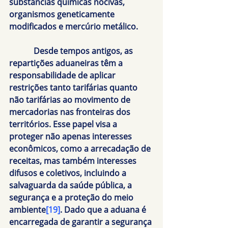
substâncias químicas nocivas, 
organismos geneticamente 
modificados e mercúrio metálico.
            Desde tempos antigos, as 
repartições aduaneiras têm a 
responsabilidade de aplicar 
restrições tanto tarifárias quanto 
não tarifárias ao movimento de 
mercadorias nas fronteiras dos 
territórios. Esse papel visa a 
proteger não apenas interesses 
econômicos, como a arrecadação de 
receitas, mas também interesses 
difusos e coletivos, incluindo a 
salvaguarda da saúde pública, a 
segurança e a proteção do meio 
ambiente
[19]
. Dado que a aduana é 
encarregada de garantir a segurança 