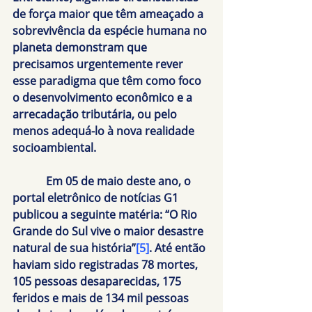
de força maior que têm ameaçado a 
sobrevivência da espécie humana no 
planeta demonstram que 
precisamos urgentemente rever 
esse paradigma que têm como foco 
o desenvolvimento econômico e a 
arrecadação tributária, ou pelo 
menos adequá-lo à nova realidade 
socioambiental.
            Em 05 de maio deste ano, o 
portal eletrônico de notícias G1 
publicou a seguinte matéria: “O Rio 
Grande do Sul vive o maior desastre 
natural de sua história”
[5]
. Até então 
haviam sido registradas 78 mortes, 
105 pessoas desaparecidas, 175 
feridos e mais de 134 mil pessoas 