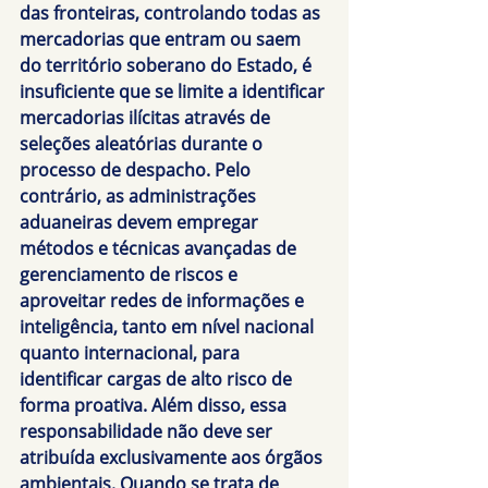
das fronteiras, controlando todas as 
mercadorias que entram ou saem 
do território soberano do Estado, é 
insuficiente que se limite a identificar 
mercadorias ilícitas através de 
seleções aleatórias durante o 
processo de despacho. Pelo 
contrário, as administrações 
aduaneiras devem empregar 
métodos e técnicas avançadas de 
gerenciamento de riscos e 
aproveitar redes de informações e 
inteligência, tanto em nível nacional 
quanto internacional, para 
identificar cargas de alto risco de 
forma proativa. Além disso, essa 
responsabilidade não deve ser 
atribuída exclusivamente aos órgãos 
ambientais. Quando se trata de 