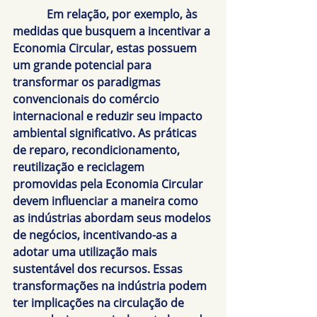
            Em relação, por exemplo, às 
medidas que busquem a incentivar a 
Economia Circular, estas possuem 
um grande potencial para 
transformar os paradigmas 
convencionais do comércio 
internacional e reduzir seu impacto 
ambiental significativo. As práticas 
de reparo, recondicionamento, 
reutilização e reciclagem 
promovidas pela Economia Circular 
devem influenciar a maneira como 
as indústrias abordam seus modelos 
de negócios, incentivando-as a 
adotar uma utilização mais 
sustentável dos recursos. Essas 
transformações na indústria podem 
ter implicações na circulação de 