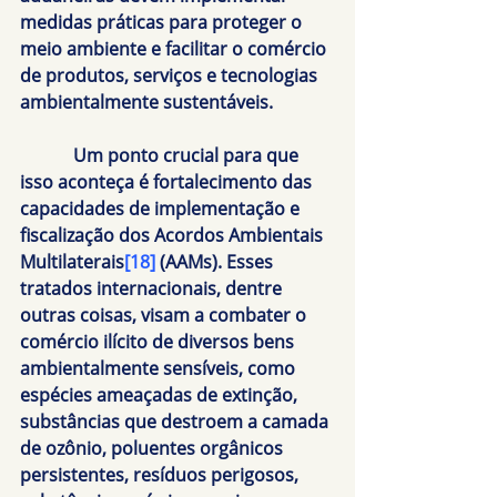
medidas práticas para proteger o 
meio ambiente e facilitar o comércio 
de produtos, serviços e tecnologias 
ambientalmente sustentáveis.
            Um ponto crucial para que 
isso aconteça é fortalecimento das 
capacidades de implementação e 
fiscalização dos Acordos Ambientais 
Multilaterais
[18]
 (AAMs). Esses 
tratados internacionais, dentre 
outras coisas, visam a combater o 
comércio ilícito de diversos bens 
ambientalmente sensíveis, como 
espécies ameaçadas de extinção, 
substâncias que destroem a camada 
de ozônio, poluentes orgânicos 
persistentes, resíduos perigosos, 