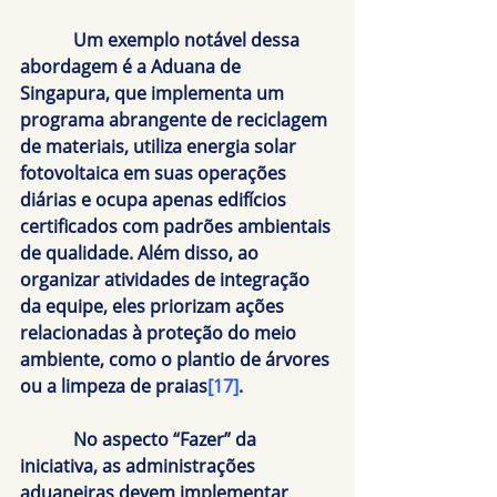
            Um exemplo notável dessa 
abordagem é a Aduana de 
Singapura, que implementa um 
programa abrangente de reciclagem 
de materiais, utiliza energia solar 
fotovoltaica em suas operações 
diárias e ocupa apenas edifícios 
certificados com padrões ambientais 
de qualidade. Além disso, ao 
organizar atividades de integração 
da equipe, eles priorizam ações 
relacionadas à proteção do meio 
ambiente, como o plantio de árvores 
ou a limpeza de praias
[17]
.
            No aspecto “Fazer” da 
iniciativa, as administrações 
aduaneiras devem implementar 