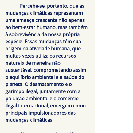
            Percebe-se, portanto, que as 
mudanças climáticas representam 
uma ameaça crescente não apenas 
ao bem-estar humano, mas também 
à sobrevivência da nossa própria 
espécie. Essas mudanças têm sua 
origem na atividade humana, que 
muitas vezes utiliza os recursos 
naturais de maneira não 
sustentável, comprometendo assim 
o equilíbrio ambiental e a saúde do 
planeta. O desmatamento e o 
garimpo ilegal, juntamente com a 
poluição ambiental e o comércio 
ilegal internacional, emergem como 
principais impulsionadores das 
mudanças climáticas.