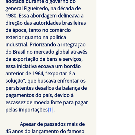
adotada durante o governo do 
general Figueiredo, na década de 
1980. Essa abordagem delineava a 
direção das autoridades brasileiras 
da época, tanto no comércio 
exterior quanto na política 
industrial. Priorizando a integração 
do Brasil no mercado global através 
da exportação de bens e serviços, 
essa iniciativa ecoava um bordão 
anterior de 1964, “exportar é a 
solução”, que buscava enfrentar os 
persistentes desafios da balança de 
pagamentos do país, devido à 
escassez de moeda forte para pagar 
pelas importações
[1]
.
            Apesar de passados mais de 
45 anos do lançamento do famoso 