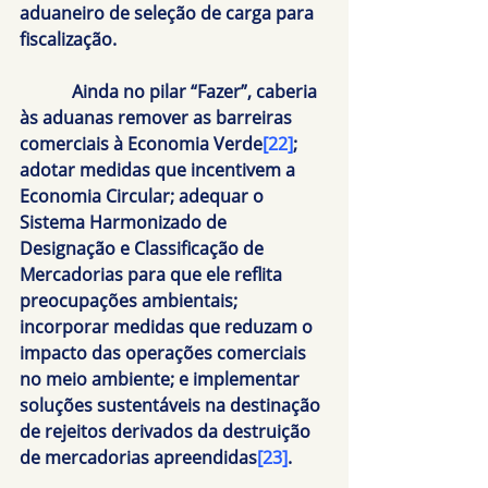
aduaneiro de seleção de carga para 
fiscalização.
            Ainda no pilar “
Fazer
”, caberia 
às aduanas remover as barreiras 
comerciais à Economia Verde
[22]
; 
adotar medidas que incentivem a 
Economia Circular; adequar o 
Sistema Harmonizado de 
Designação e Classificação de 
Mercadorias para que ele reflita 
preocupações ambientais; 
incorporar medidas que reduzam o 
impacto das operações comerciais 
no meio ambiente; e implementar 
soluções sustentáveis na destinação 
de rejeitos derivados da destruição 
de mercadorias apreendidas
[23]
.