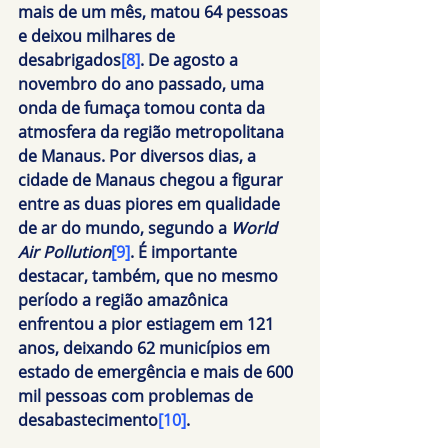
mais de um mês, matou 64 pessoas 
e deixou milhares de 
desabrigados
[8]
. De agosto a 
novembro do ano passado, uma 
onda de fumaça tomou conta da 
atmosfera da região metropolitana 
de Manaus. Por diversos dias, a 
cidade de Manaus chegou a figurar 
entre as duas piores em qualidade 
de ar do mundo, segundo a 
World 
Air Pollution
[9]
. É importante 
destacar, também, que no mesmo 
período a região amazônica 
enfrentou a pior estiagem em 121 
anos, deixando 62 municípios em 
estado de emergência e mais de 600 
mil pessoas com problemas de 
desabastecimento
[10]
.