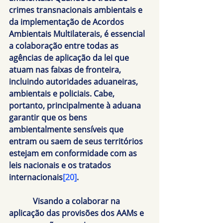
crimes transnacionais ambientais e 
da implementação de Acordos 
Ambientais Multilaterais, é essencial 
a colaboração entre todas as 
agências de aplicação da lei que 
atuam nas faixas de fronteira, 
incluindo autoridades aduaneiras, 
ambientais e policiais. Cabe, 
portanto, principalmente à aduana 
garantir que os bens 
ambientalmente sensíveis que 
entram ou saem de seus territórios 
estejam em conformidade com as 
leis nacionais e os tratados 
internacionais
[20]
.
            Visando a colaborar na 
aplicação das provisões dos AAMs e 