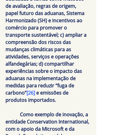
de avaliação, regras de origem, 
papel futuro das aduanas, Sistema 
Harmonizado (SH) e incentivos ao 
comércio para promover o 
transporte sustentável; c) ampliar a 
compreensão dos riscos das 
mudanças climáticas para as 
atividades, serviços e operações 
alfandegárias; d) compartilhar 
experiências sobre o impacto das 
aduanas na implementação de 
medidas para reduzir “fuga de 
carbono”
[26]
 e emissões de 
produtos importados.
            Como exemplo de inovação, a 
entidade Conservation International, 
com o apoio da Microsoft e da 