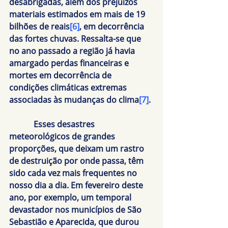
desabrigadas, além dos prejuízos 
materiais estimados em mais de 19 
bilhões de reais
[6]
, em decorrência 
das fortes chuvas. Ressalta-se que 
no ano passado a região já havia 
amargado perdas financeiras e 
mortes em decorrência de 
condições climáticas extremas 
associadas às mudanças do clima
[7]
.
            Esses desastres 
meteorológicos de grandes 
proporções, que deixam um rastro 
de destruição por onde passa, têm 
sido cada vez mais frequentes no 
nosso dia a dia. Em fevereiro deste 
ano, por exemplo, um temporal 
devastador nos municípios de São 
Sebastião e Aparecida, que durou 