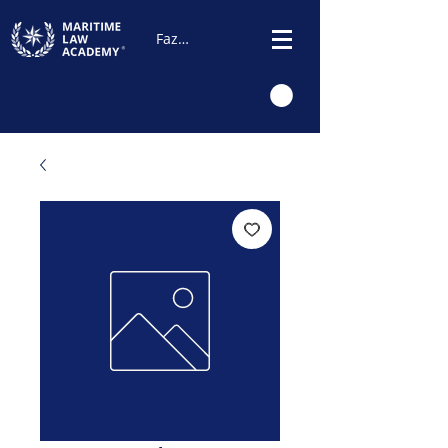
Fazer Login