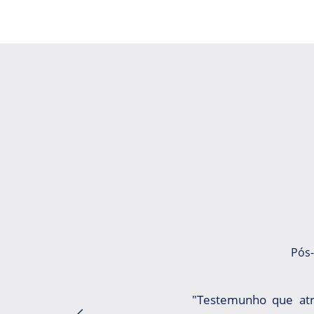
Pós
"Testemunho que atr