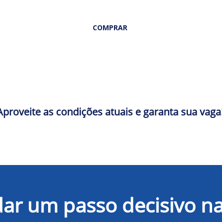
COMPRAR
Aproveite as condições atuais e garanta sua vaga
ar um passo decisivo na