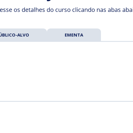
esse os detalhes do curso clicando nas abas aba
ÚBLICO-ALVO
EMENTA