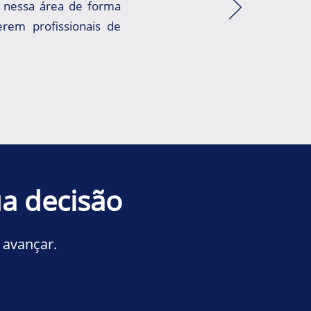
r nessa área de forma
rem profissionais de
a decisão
 avançar.