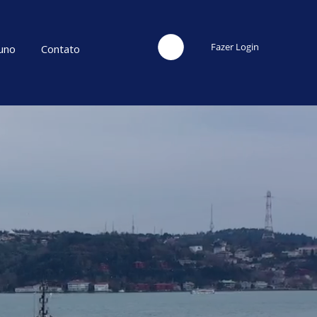
Fazer Login
uno
Contato