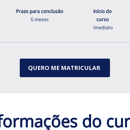
Prazo para conclusão
Início do
6 meses
curso
Imediato
QUERO ME MATRICULAR
formações do cu