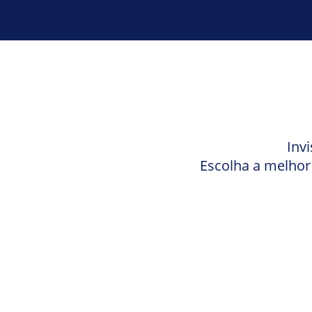
Inv
Escolha a melhor