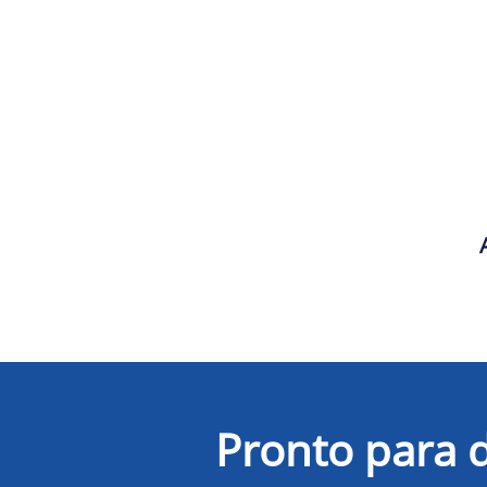
Pronto para d