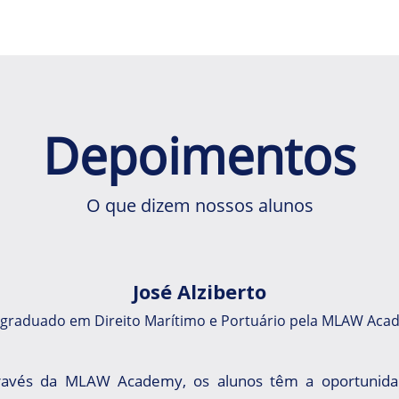
Depoimentos
O que dizem nossos alunos
José Alziberto
-graduado em Direito Marítimo e Portuário pela MLAW Aca
avés da MLAW Academy, os alunos têm a oportunida