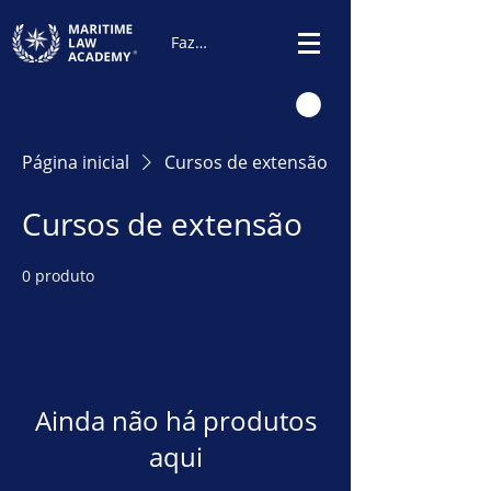
Fazer Login
Página inicial
Cursos de extensão
Cursos de extensão
0 produto
Ainda não há produtos
aqui