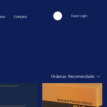
Fazer Login
uno
Contato
Ordenar:
Recomendado