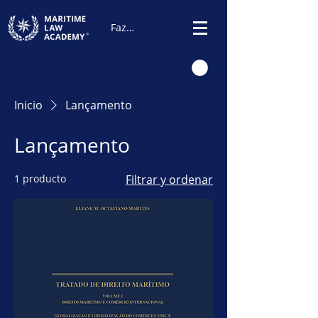
Fazer Login
Inicio
Lançamento
Lançamento
1 producto
Filtrar y ordenar