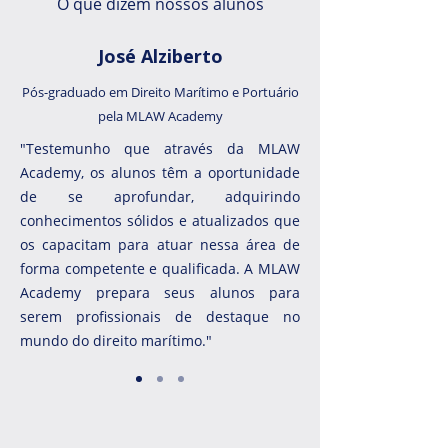
O que dizem nossos alunos
José Alziberto
Pós-graduado em Direito Marítimo e Portuário
pela MLAW Academy
"Testemunho que através da MLAW
Academy, os alunos têm a oportunidade
de se aprofundar, adquirindo
conhecimentos sólidos e atualizados que
os capacitam para atuar nessa área de
forma competente e qualificada. A MLAW
Academy prepara seus alunos para
serem profissionais de destaque no
mundo do direito marítimo."