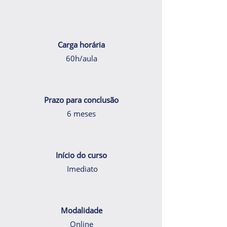
Carga horária
60h/aula
Prazo para conclusão
6 meses
Início do curso
Imediato
Modalidade
Online