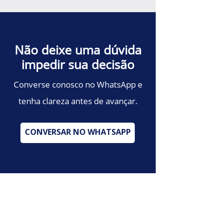
Não deixe uma dúvida
impedir sua decisão
Converse conosco no WhatsApp e
tenha clareza antes de avançar.
CONVERSAR NO WHATSAPP
Investimento