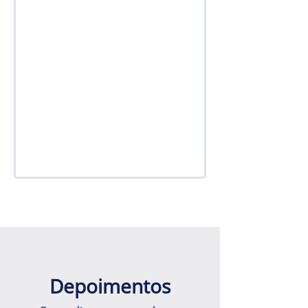
Depoimentos