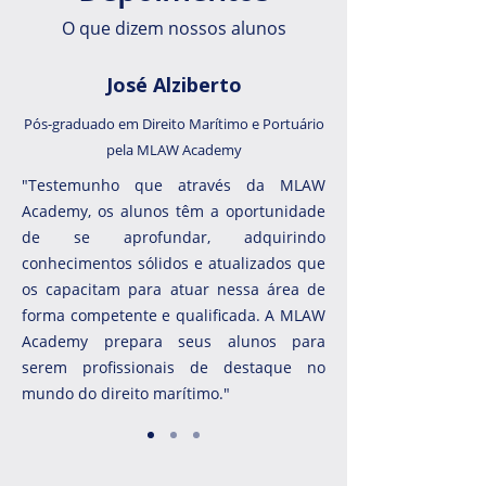
O que dizem nossos alunos
José Alziberto
Pós-graduado em Direito Marítimo e Portuário
pela MLAW Academy
"Testemunho que através da MLAW
Academy, os alunos têm a oportunidade
de se aprofundar, adquirindo
conhecimentos sólidos e atualizados que
os capacitam para atuar nessa área de
forma competente e qualificada. A MLAW
Academy prepara seus alunos para
serem profissionais de destaque no
mundo do direito marítimo."