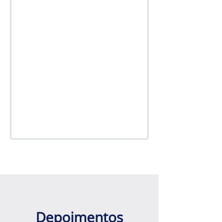
Depoimentos