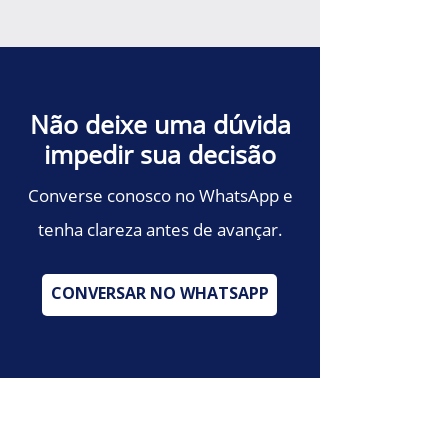
Não deixe uma dúvida
impedir sua decisão
Converse conosco no WhatsApp e
tenha clareza antes de avançar.
CONVERSAR NO WHATSAPP