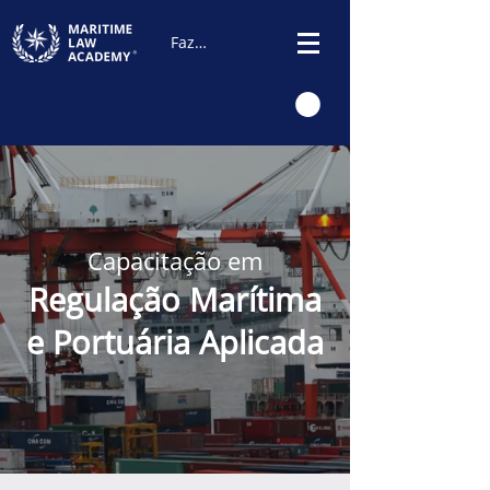
Fazer Login
Capacitação em
Regulação Marítima
e Portuária Aplicada