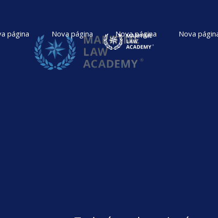
a página
Nova página
Nova página
Nova págin