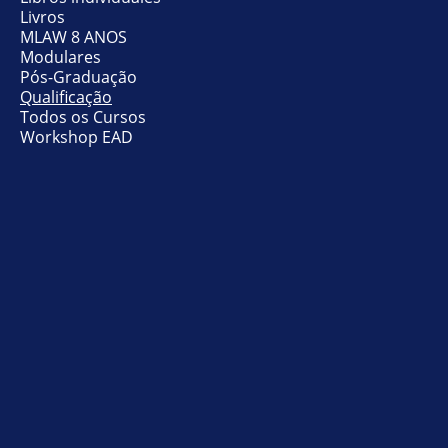
Livros
MLAW 8 ANOS
Modulares
Pós-Graduação
Qualificação
Todos os Cursos
Workshop EAD