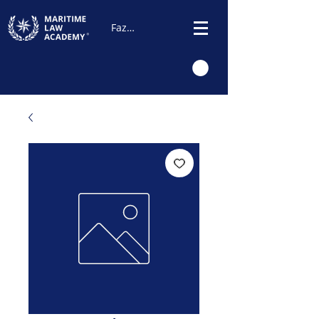
Fazer Login