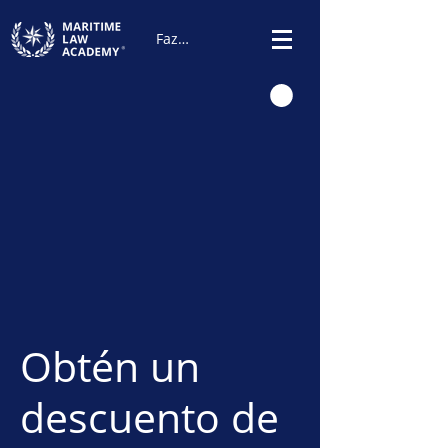
Fazer Login
Obtén un
descuento de