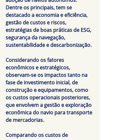
Dentre os principais, tem se 
destacado a economia e eficiência, 
gestão de custos e riscos, 
estratégias de boas práticas de ESG, 
segurança da navegação, 
sustentabilidade e descarbonização.
Considerando os fatores 
econômicos e estratégicos, 
observam-se os impactos tanto na 
fase de investimento inicial, de 
construção e equipamentos, como 
os custos operacionais posteriores, 
que envolvem a gestão e exploração 
econômica do navio para transporte 
de mercadorias.
Comparando os custos de 