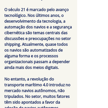
O século 21 é marcado pelo avanço 
tecnológico. Nos últimos anos, o 
desenvolvimento da tecnologia, a 
automação dos navios e a segurança 
cibernética são temas centrais das 
discussões e preocupações no setor 
shipping. Atualmente, quase todos 
os navios são automatizados de 
alguma forma e os processos 
organizacionais passam a depender 
ainda mais dos meios digitais.
No entanto, a revolução do 
transporte marítimo 4.0 introduz no 
mercado navios autônomos, não 
tripulados. No setor, muitos fatores 
têm sido apontados a favor da 
adoção de navios autônomos. 